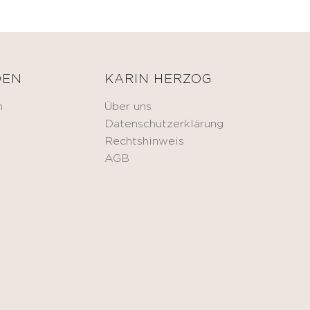
DEN
KARIN HERZOG
n
Über uns
Datenschutzerklärung
Rechtshinweis
AGB