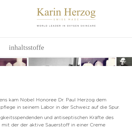
inhaltsstoffe
chens kam Nobel Honoree Dr. Paul Herzog dem
flege in seinem Labor in der Schweiz auf die Spur.
tigkeitsspendenden und antiseptischen Kräfte des
, mit der der aktive Sauerstoff in einer Creme