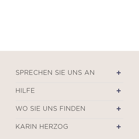
SPRECHEN SIE UNS AN
HILFE
WO SIE UNS FINDEN
KARIN HERZOG