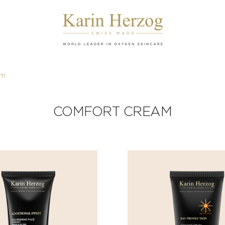
am
COMFORT CREAM