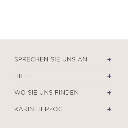
SPRECHEN SIE UNS AN
HILFE
WO SIE UNS FINDEN
KARIN HERZOG